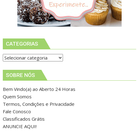
CATEGORIAS
Categorias
SOBRE NÓS
Bem Vindo(a) ao Aberto 24 Horas
Quem Somos
Termos, Condições e Privacidade
Fale Conosco
Classificados Grátis
ANUNCIE AQUI!