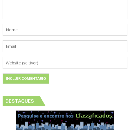
DESTAQUES