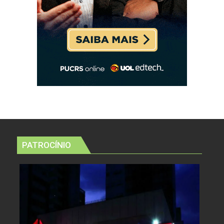
PATROCÍNIO