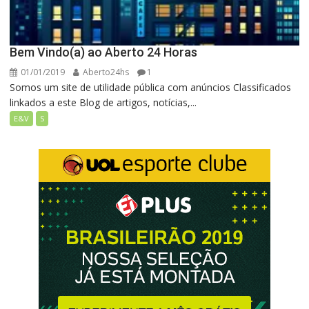
Bem Vindo(a) ao Aberto 24 Horas
01/01/2019
Aberto24hs
1
Somos um site de utilidade pública com anúncios Classificados
linkados a este Blog de artigos, notícias,...
E&V
S