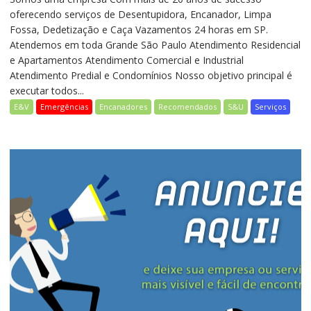
oferecendo serviços de Desentupidora, Encanador, Limpa
Fossa, Dedetização e Caça Vazamentos 24 horas em SP.
Atendemos em toda Grande São Paulo Atendimento Residencial
e Apartamentos Atendimento Comercial e Industrial
Atendimento Predial e Condomínios Nosso objetivo principal é
executar todos...
E&V
Emergências
Encanadores
Recomendados
S&U
Serviços