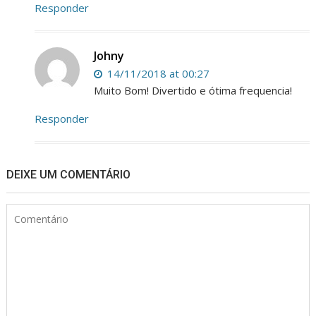
Responder
Johny
14/11/2018 at 00:27
Muito Bom! Divertido e ótima frequencia!
Responder
DEIXE UM COMENTÁRIO