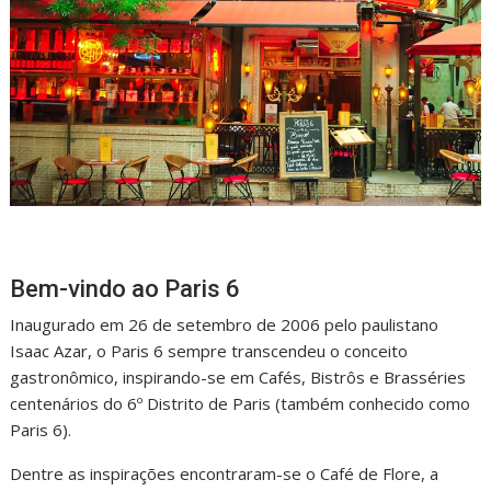
Bem-vindo ao Paris 6
Inaugurado em 26 de setembro de 2006 pelo paulistano
Isaac Azar, o Paris 6 sempre transcendeu o conceito
gastronômico, inspirando-se em Cafés, Bistrôs e Brasséries
centenários do 6º Distrito de Paris (também conhecido como
Paris 6).
Dentre as inspirações encontraram-se o Café de Flore, a