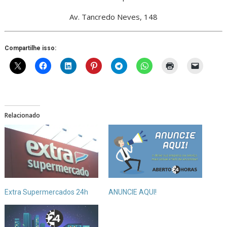
Av. Tancredo Neves, 148
Compartilhe isso:
Relacionado
Extra Supermercados 24h
ANUNCIE AQUI!