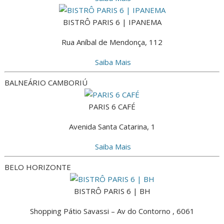
BISTRÔ PARIS 6 | IPANEMA
Rua Aníbal de Mendonça, 112
Saiba Mais
BALNEÁRIO CAMBORIÚ
PARIS 6 CAFÉ
Avenida Santa Catarina, 1
Saiba Mais
BELO HORIZONTE
BISTRÔ PARIS 6 | BH
Shopping Pátio Savassi – Av do Contorno , 6061