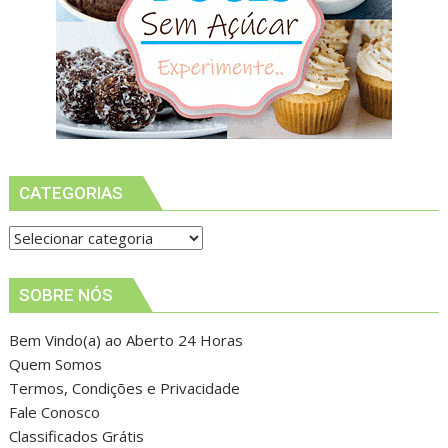
CATEGORIAS
Categorias
SOBRE NÓS
Bem Vindo(a) ao Aberto 24 Horas
Quem Somos
Termos, Condições e Privacidade
Fale Conosco
Classificados Grátis