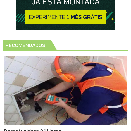
RECOMENDADOS