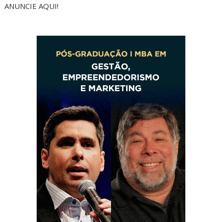
ANUNCIE AQUI!