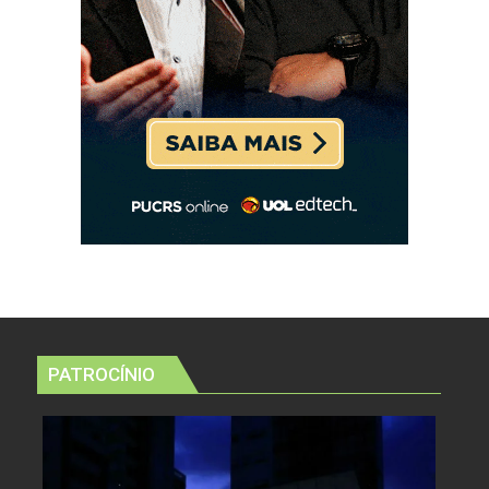
PATROCÍNIO