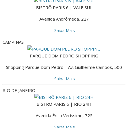
BISTRÔ PARIS 6 | VALE SUL
Avenida Andrômeda, 227
Saiba Mais
CAMPINAS
PARQUE DOM PEDRO SHOPPING
Shopping Parque Dom Pedro – Av. Guilherme Campos, 500
Saiba Mais
RIO DE JANEIRO
BISTRÔ PARIS 6 | RIO 24H
Avenida Érico Veríssimo, 725
Saiba Mais