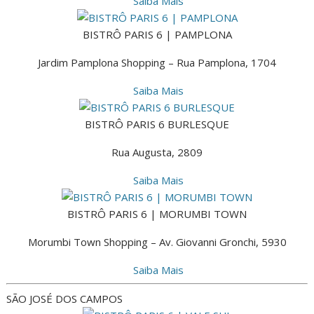
Saiba Mais
BISTRÔ PARIS 6 | PAMPLONA
Jardim Pamplona Shopping – Rua Pamplona, 1704
Saiba Mais
BISTRÔ PARIS 6 BURLESQUE
Rua Augusta, 2809
Saiba Mais
BISTRÔ PARIS 6 | MORUMBI TOWN
Morumbi Town Shopping – Av. Giovanni Gronchi, 5930
Saiba Mais
SÃO JOSÉ DOS CAMPOS