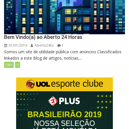
Bem Vindo(a) ao Aberto 24 Horas
01/01/2019
Aberto24hs
1
Somos um site de utilidade pública com anúncios Classificados
linkados a este Blog de artigos, notícias,...
E&V
S