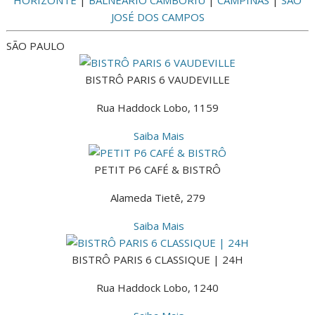
JOSÉ DOS CAMPOS
SÃO PAULO
BISTRÔ PARIS 6 VAUDEVILLE
Rua Haddock Lobo, 1159
Saiba Mais
PETIT P6 CAFÉ & BISTRÔ
Alameda Tietê, 279
Saiba Mais
BISTRÔ PARIS 6 CLASSIQUE | 24H
Rua Haddock Lobo, 1240