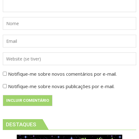
Notifique-me sobre novos comentários por e-mail.
Notifique-me sobre novas publicações por e-mail.
DESTAQUES