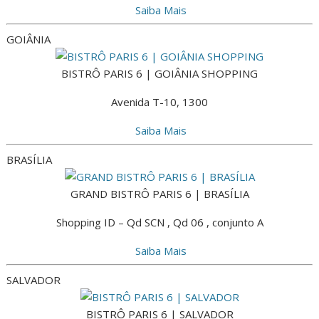
Saiba Mais
GOIÂNIA
BISTRÔ PARIS 6 | GOIÂNIA SHOPPING
Avenida T-10, 1300
Saiba Mais
BRASÍLIA
GRAND BISTRÔ PARIS 6 | BRASÍLIA
Shopping ID – Qd SCN , Qd 06 , conjunto A
Saiba Mais
SALVADOR
BISTRÔ PARIS 6 | SALVADOR