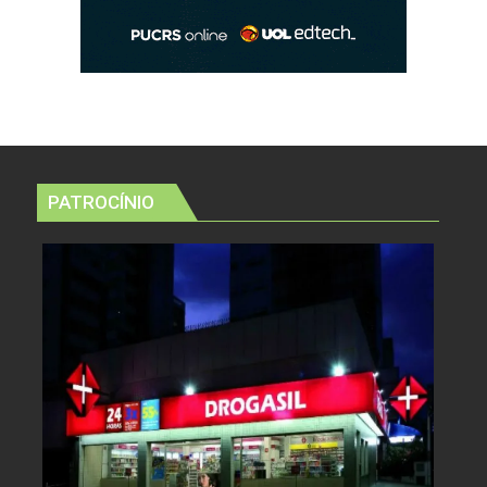
PATROCÍNIO