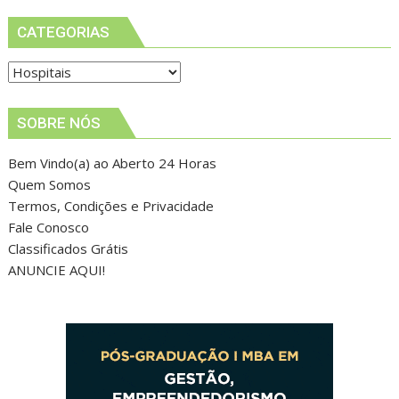
CATEGORIAS
Categorias
SOBRE NÓS
Bem Vindo(a) ao Aberto 24 Horas
Quem Somos
Termos, Condições e Privacidade
Fale Conosco
Classificados Grátis
ANUNCIE AQUI!