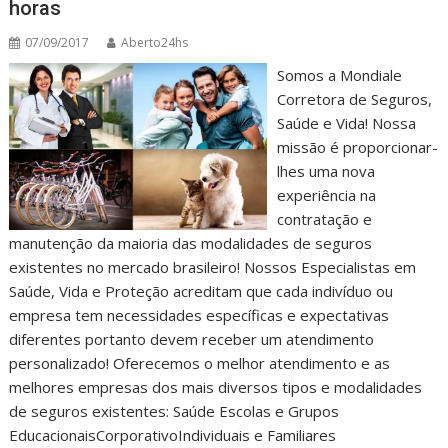
horas
07/09/2017
Aberto24hs
Somos a Mondiale
Corretora de Seguros,
Saúde e Vida! Nossa
missão é proporcionar-
lhes uma nova
experiência na
contratação e
manutenção da maioria das modalidades de seguros
existentes no mercado brasileiro! Nossos Especialistas em
Saúde, Vida e Proteção acreditam que cada indivíduo ou
empresa tem necessidades específicas e expectativas
diferentes portanto devem receber um atendimento
personalizado! Oferecemos o melhor atendimento e as
melhores empresas dos mais diversos tipos e modalidades
de seguros existentes: Saúde Escolas e Grupos
EducacionaisCorporativoIndividuais e Familiares