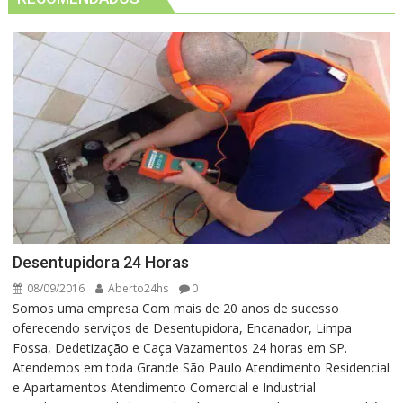
Desentupidora 24 Horas
08/09/2016
Aberto24hs
0
Somos uma empresa Com mais de 20 anos de sucesso
oferecendo serviços de Desentupidora, Encanador, Limpa
Fossa, Dedetização e Caça Vazamentos 24 horas em SP.
Atendemos em toda Grande São Paulo Atendimento Residencial
e Apartamentos Atendimento Comercial e Industrial