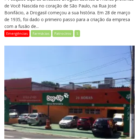
de Você Nascida no coração de São Paulo, na Rua José
Bonifácio, a Drogasil começou a sua história. Em 28 de março
de 1935, foi dado o primeiro passo para a criação da empresa
com a fusão de...
Emergências
Farmácias
Patrocínio
S