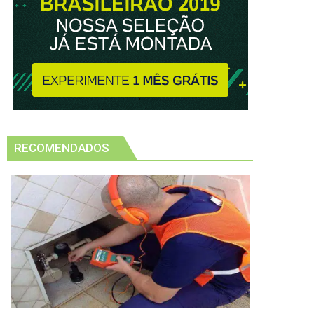
RECOMENDADOS