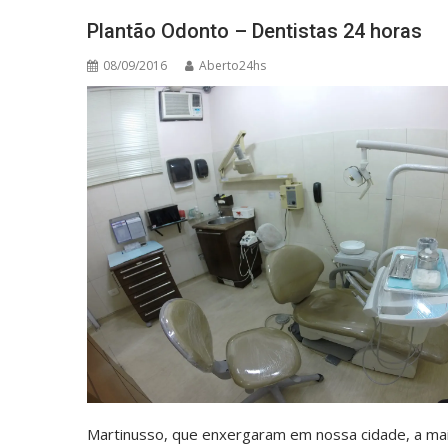
Plantão Odonto – Dentistas 24 horas
08/09/2016
Aberto24hs
Martinusso, que enxergaram em nossa cidade, a ma