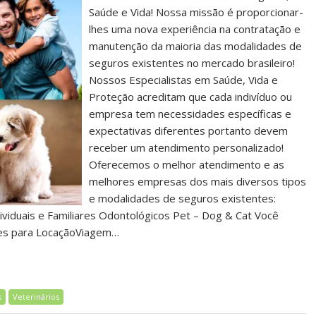
Saúde e Vida! Nossa missão é proporcionar-
lhes uma nova experiência na contratação e
manutenção da maioria das modalidades de
seguros existentes no mercado brasileiro!
Nossos Especialistas em Saúde, Vida e
Proteção acreditam que cada indivíduo ou
empresa tem necessidades específicas e
expectativas diferentes portanto devem
receber um atendimento personalizado!
Oferecemos o melhor atendimento e as
melhores empresas dos mais diversos tipos
e modalidades de seguros existentes:
viduais e Familiares Odontológicos Pet – Dog & Cat Você
ões para LocaçãoViagem…
s
Veterinários