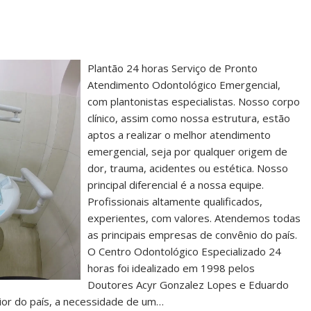
Plantão 24 horas Serviço de Pronto
Atendimento Odontológico Emergencial,
com plantonistas especialistas. Nosso corpo
clínico, assim como nossa estrutura, estão
aptos a realizar o melhor atendimento
emergencial, seja por qualquer origem de
dor, trauma, acidentes ou estética. Nosso
principal diferencial é a nossa equipe.
Profissionais altamente qualificados,
experientes, com valores. Atendemos todas
as principais empresas de convênio do país.
O Centro Odontológico Especializado 24
horas foi idealizado em 1998 pelos
Doutores Acyr Gonzalez Lopes e Eduardo
ior do país, a necessidade de um…