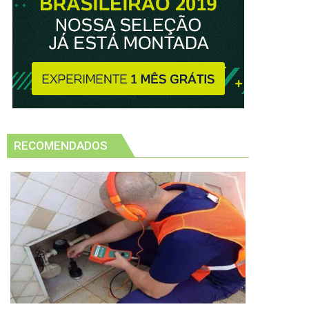
RECOMENDADOS