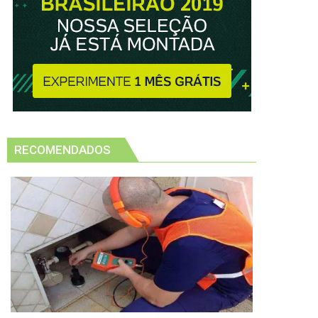
RECOMENDADOS