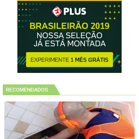
RECOMENDADOS