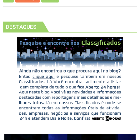
DESTAQUES