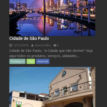
Cidade de São Paulo
12/12/2018
Aberto24hs
0
Cidade de São Paulo, "a Cidade que não dorme!" Veja
aqui todos os produtos, serviços, utilidades,...
Destaques
H&A
Internet