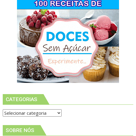
CATEGORIAS
Categorias
SOBRE NÓS