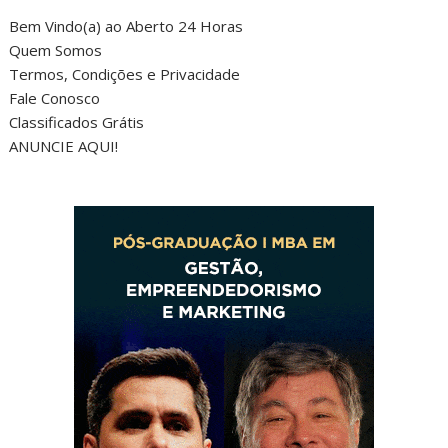
Bem Vindo(a) ao Aberto 24 Horas
Quem Somos
Termos, Condições e Privacidade
Fale Conosco
Classificados Grátis
ANUNCIE AQUI!