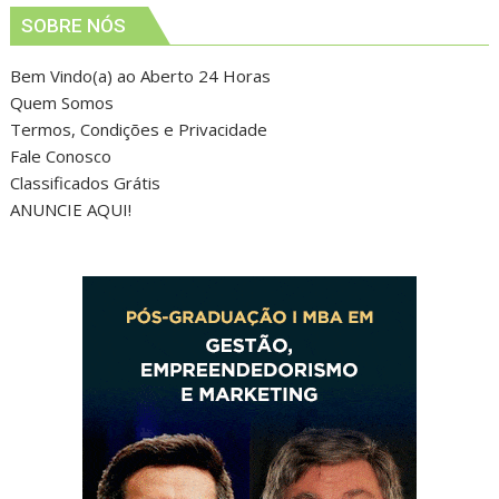
SOBRE NÓS
Bem Vindo(a) ao Aberto 24 Horas
Quem Somos
Termos, Condições e Privacidade
Fale Conosco
Classificados Grátis
ANUNCIE AQUI!