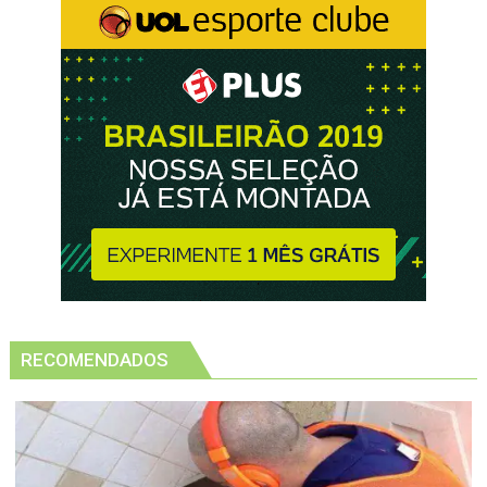
RECOMENDADOS