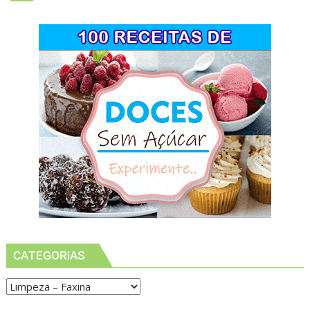
CATEGORIAS
Categorias