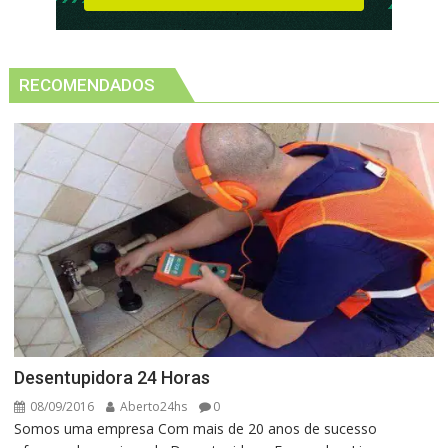
RECOMENDADOS
Desentupidora 24 Horas
08/09/2016
Aberto24hs
0
Somos uma empresa Com mais de 20 anos de sucesso