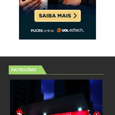
PATROCÍNIO