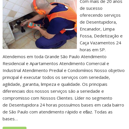
Com mais de 20 anos
de sucesso
oferecendo serviços
de Desentupidora,
Encanador, Limpa
Fossa, Dedetização e
Caça Vazamentos 24
horas em SP.
Atendemos em toda Grande São Paulo Atendimento
Residencial e Apartamentos Atendimento Comercial e
Industrial Atendimento Predial e Condomínios Nosso objetivo
principal é executar todos os serviços com seriedade,
agilidade, garantia, limpeza e qualidade. Os principais
diferenciais dos nossos serviços são a seriedade e
compromisso com Nossos Clientes. Líder no segmento
de Desentupidora 24 horas possuímos bases em cada bairro
de São Paulo com atendimento rápido e eficaz. Todas as
bases…