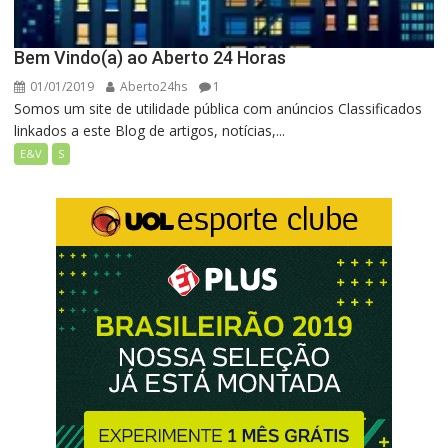
Bem Vindo(a) ao Aberto 24 Horas
01/01/2019
Aberto24hs
1
Somos um site de utilidade pública com anúncios Classificados
linkados a este Blog de artigos, notícias,...
E&V
S