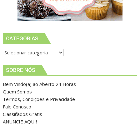
CATEGORIAS
Categorias
SOBRE NÓS
Bem Vindo(a) ao Aberto 24 Horas
Quem Somos
Termos, Condições e Privacidade
Fale Conosco
Classificados Grátis
ANUNCIE AQUI!