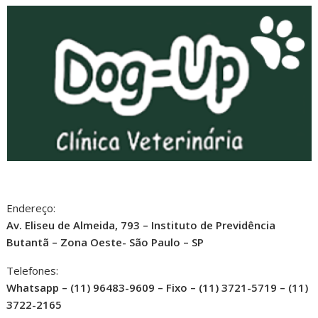
Endereço:
Av. Eliseu de Almeida, 793 – Instituto de Previdência
Butantã – Zona Oeste- São Paulo – SP
Telefones:
Whatsapp – (11) 96483-9609 – Fixo – (11) 3721-5719 – (11)
3722-2165