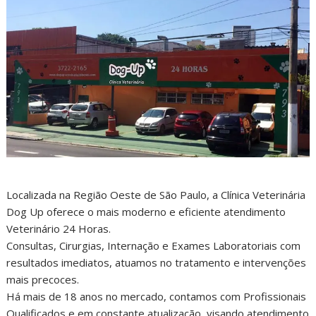
Localizada na Região Oeste de São Paulo, a Clínica Veterinária
Dog Up oferece o mais moderno e eficiente atendimento
Veterinário 24 Horas.
Consultas, Cirurgias, Internação e Exames Laboratoriais com
resultados imediatos, atuamos no tratamento e intervenções
mais precoces.
Há mais de 18 anos no mercado, contamos com Profissionais
Qualificados e em constante atualização, visando atendimento