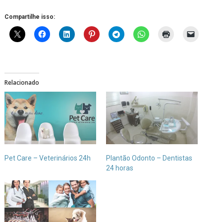
Compartilhe isso:
Relacionado
Pet Care – Veterinários 24h
Plantão Odonto – Dentistas
24 horas