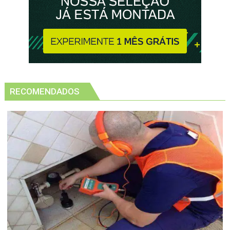
RECOMENDADOS