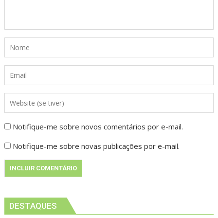
Notifique-me sobre novos comentários por e-mail.
Notifique-me sobre novas publicações por e-mail.
DESTAQUES