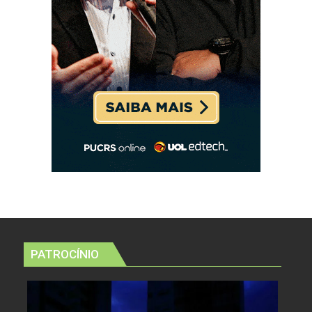
PATROCÍNIO