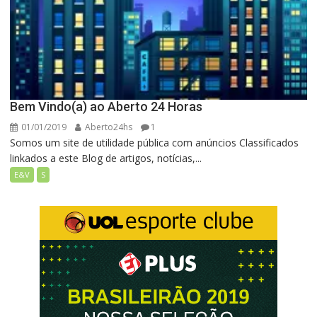
Bem Vindo(a) ao Aberto 24 Horas
01/01/2019
Aberto24hs
1
Somos um site de utilidade pública com anúncios Classificados
linkados a este Blog de artigos, notícias,...
E&V
S