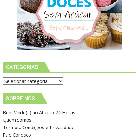
CATEGORIAS
Categorias
SOBRE NÓS
Bem Vindo(a) ao Aberto 24 Horas
Quem Somos
Termos, Condições e Privacidade
Fale Conosco