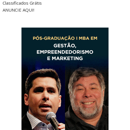
Classificados Grátis
ANUNCIE AQUI!