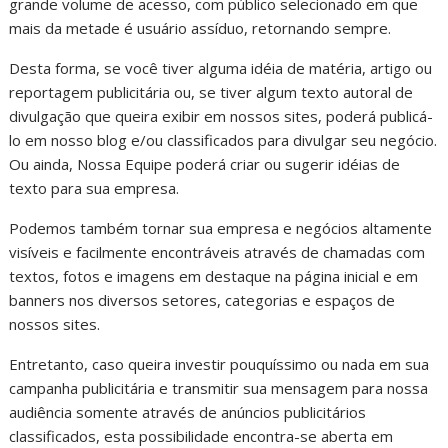
grande volume de acesso, com público selecionado em que
mais da metade é usuário assíduo, retornando sempre.
Desta forma, se você tiver alguma idéia de matéria, artigo ou
reportagem publicitária ou, se tiver algum texto autoral de
divulgação que queira exibir em nossos sites, poderá publicá-
lo em nosso blog e/ou classificados para divulgar seu negócio.
Ou ainda, Nossa Equipe poderá criar ou sugerir idéias de
texto para sua empresa.
Podemos também tornar sua empresa e negócios altamente
visíveis e facilmente encontráveis através de chamadas com
textos, fotos e imagens em destaque na página inicial e em
banners nos diversos setores, categorias e espaços de
nossos sites.
Entretanto, caso queira investir pouquíssimo ou nada em sua
campanha publicitária e transmitir sua mensagem para nossa
audiência somente através de anúncios publicitários
classificados, esta possibilidade encontra-se aberta em