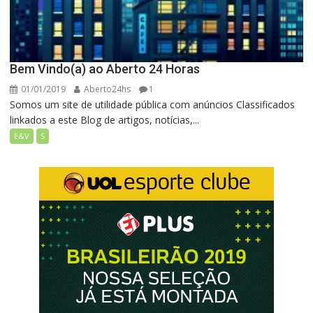
Bem Vindo(a) ao Aberto 24 Horas
01/01/2019
Aberto24hs
1
Somos um site de utilidade pública com anúncios Classificados
linkados a este Blog de artigos, notícias,...
E&V
S