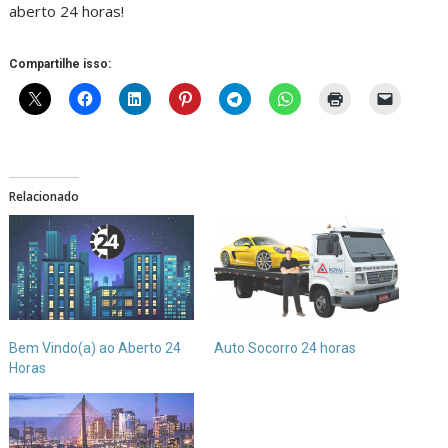
aberto 24 horas!
Compartilhe isso:
Relacionado
Bem Vindo(a) ao Aberto 24
Auto Socorro 24 horas
Horas