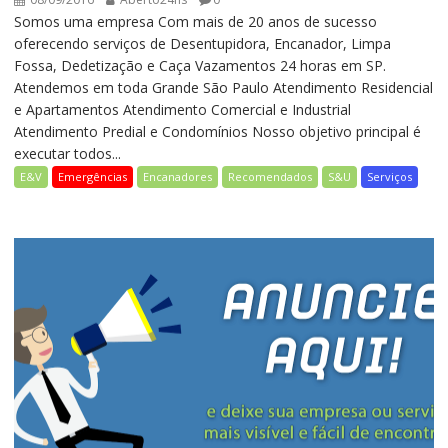
Somos uma empresa Com mais de 20 anos de sucesso
oferecendo serviços de Desentupidora, Encanador, Limpa
Fossa, Dedetização e Caça Vazamentos 24 horas em SP.
Atendemos em toda Grande São Paulo Atendimento Residencial
e Apartamentos Atendimento Comercial e Industrial
Atendimento Predial e Condomínios Nosso objetivo principal é
executar todos...
E&V
Emergências
Encanadores
Recomendados
S&U
Serviços