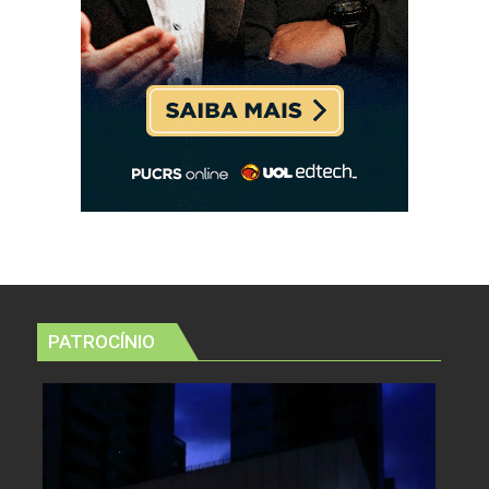
PATROCÍNIO