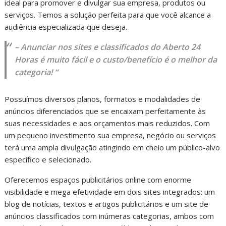
ideal para promover e divulgar sua empresa, produtos ou
serviços. Temos a solução perfeita para que você alcance a
audiência especializada que deseja.
– Anunciar nos sites e classificados do Aberto 24
Horas é muito fácil e o custo/benefício é o melhor da
categoria! “
Possuímos diversos planos, formatos e modalidades de
anúncios diferenciados que se encaixam perfeitamente às
suas necessidades e aos orçamentos mais reduzidos. Com
um pequeno investimento sua empresa, negócio ou serviços
terá uma ampla divulgação atingindo em cheio um público-alvo
específico e selecionado.
Oferecemos espaços publicitários online com enorme
visibilidade e mega efetividade em dois sites integrados: um
blog de notícias, textos e artigos publicitários e um site de
anúncios classificados com inúmeras categorias, ambos com