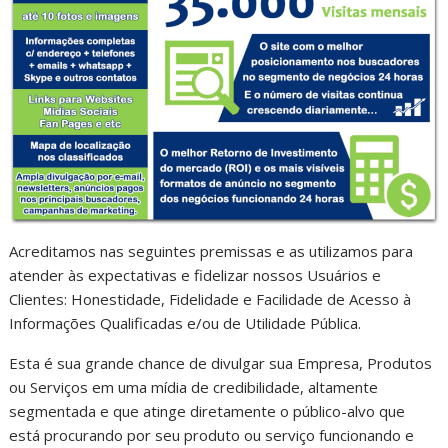
Acreditamos nas seguintes premissas e as utilizamos para
atender às expectativas e fidelizar nossos Usuários e
Clientes: Honestidade, Fidelidade e Facilidade de Acesso à
Informações Qualificadas e/ou de Utilidade Pública.
Esta é sua grande chance de divulgar sua Empresa, Produtos
ou Serviços em uma mídia de credibilidade, altamente
segmentada e que atinge diretamente o público-alvo que
está procurando por seu produto ou serviço funcionando e