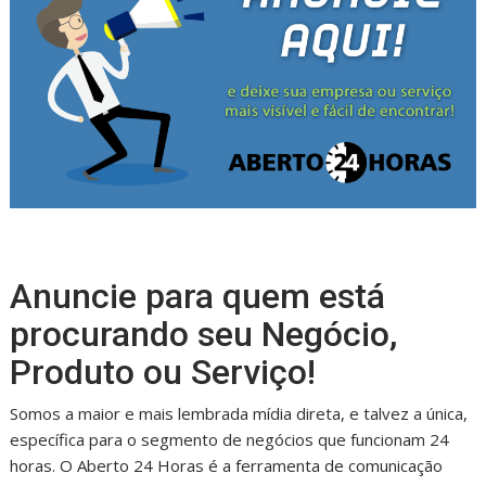
Anuncie para quem está
procurando seu Negócio,
Produto ou Serviço!
Somos a maior e mais lembrada mídia direta, e talvez a única,
específica para o segmento de negócios que funcionam 24
horas. O Aberto 24 Horas é a ferramenta de comunicação