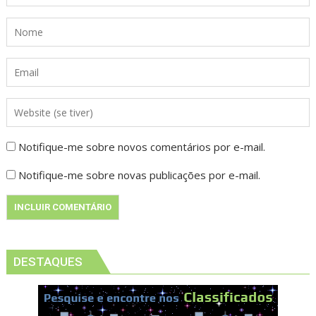
Notifique-me sobre novos comentários por e-mail.
Notifique-me sobre novas publicações por e-mail.
DESTAQUES