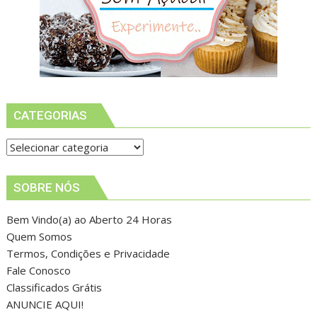
CATEGORIAS
Categorias
SOBRE NÓS
Bem Vindo(a) ao Aberto 24 Horas
Quem Somos
Termos, Condições e Privacidade
Fale Conosco
Classificados Grátis
ANUNCIE AQUI!