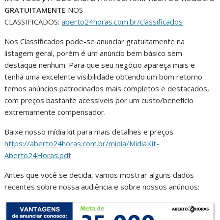
GRATUITAMENTE
NOS
CLASSIFICADOS:
aberto24horas.com.br/classificados
Nos Classificados pode-se anunciar gratuitamente na
listagem geral, porém é um anúncio bem básico sem
destaque nenhum. Para que seu negócio apareça mais e
tenha uma excelente visibilidade obtendo um bom retorno
temos anúncios patrocinados mais completos e destacados,
com preços bastante acessíveis por um custo/benefício
extremamente compensador.
Baixe nosso mídia kit para mais detalhes e preços:
https://aberto24horas.com.br/midia/MidiaKit-
Aberto24Horas.pdf
Antes que você se decida, vamos mostrar alguns dados
recentes sobre nossa audiência e sobre nossos anúncios: