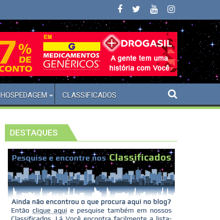
Cidade de São Paulo
HOSPEDAGEM
CLASSIFICADOS
DESTAQUES