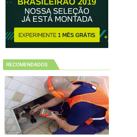
RECOMENDADOS