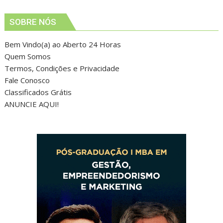
SOBRE NÓS
Bem Vindo(a) ao Aberto 24 Horas
Quem Somos
Termos, Condições e Privacidade
Fale Conosco
Classificados Grátis
ANUNCIE AQUI!