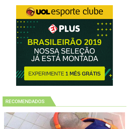
RECOMENDADOS