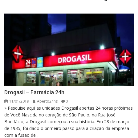
Drogasil – Farmácia 24h
11/01/2019
Aberto24hs
0
» Pesquise aqui as unidades Drogasil abertas 24 horas próximas
de Você Nascida no coração de São Paulo, na Rua José
Bonifácio, a Drogasil começou a sua história. Em 28 de março
de 1935, foi dado o primeiro passo para a criação da empresa
com a fusão de...