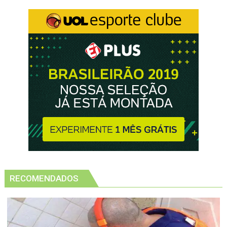
RECOMENDADOS