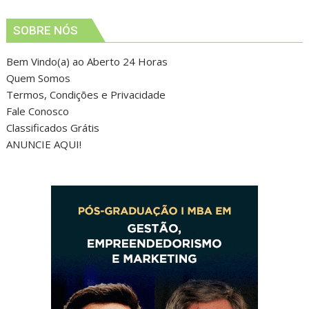
SOBRE NÓS
Bem Vindo(a) ao Aberto 24 Horas
Quem Somos
Termos, Condições e Privacidade
Fale Conosco
Classificados Grátis
ANUNCIE AQUI!