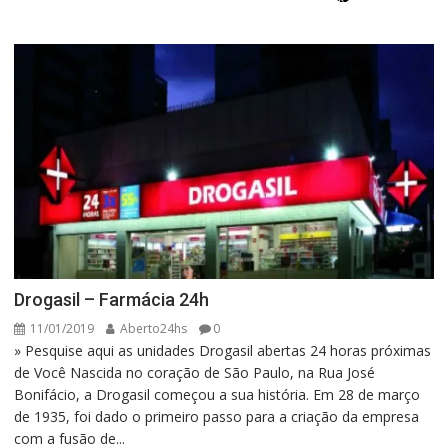
Drogasil – Farmácia 24h
11/01/2019
Aberto24hs
0
» Pesquise aqui as unidades Drogasil abertas 24 horas próximas
de Você Nascida no coração de São Paulo, na Rua José
Bonifácio, a Drogasil começou a sua história. Em 28 de março
de 1935, foi dado o primeiro passo para a criação da empresa
com a fusão de...