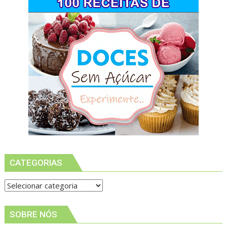
CATEGORIAS
Categorias
SOBRE NÓS