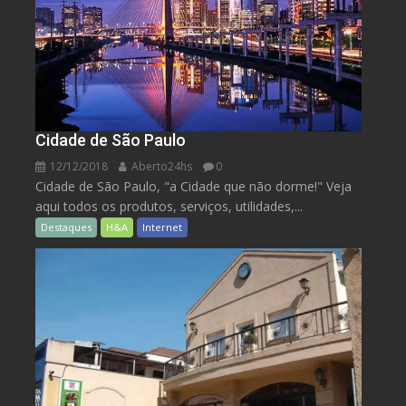
Cidade de São Paulo
12/12/2018
Aberto24hs
0
Cidade de São Paulo, "a Cidade que não dorme!" Veja
aqui todos os produtos, serviços, utilidades,...
Destaques
H&A
Internet