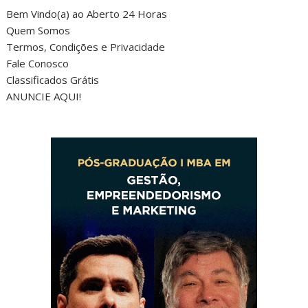
Bem Vindo(a) ao Aberto 24 Horas
Quem Somos
Termos, Condições e Privacidade
Fale Conosco
Classificados Grátis
ANUNCIE AQUI!