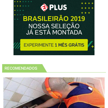
RECOMENDADOS