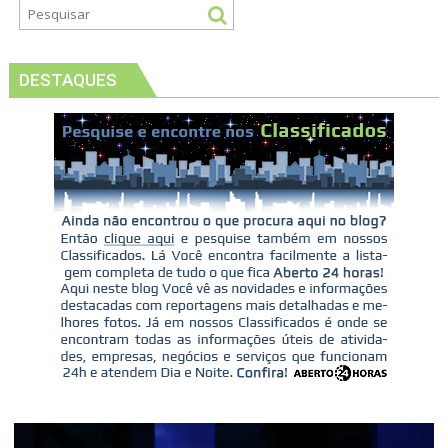
DESTAQUES