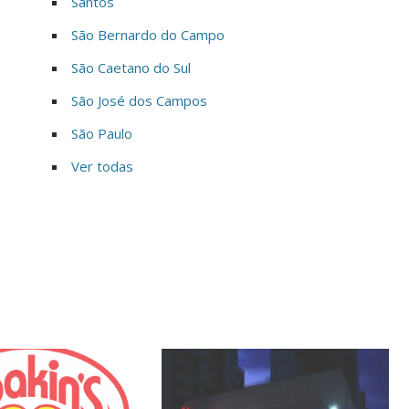
Santos
São Bernardo do Campo
São Caetano do Sul
São José dos Campos
São Paulo
Ver todas