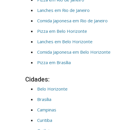
Lanches em Rio de Janeiro
Comida Japonesa em Rio de Janeiro
Pizza em Belo Horizonte
Lanches em Belo Horizonte
Comida Japonesa em Belo Horizonte
Pizza em Brasília
Cidades:
Belo Horizonte
Brasília
Campinas
Curitiba