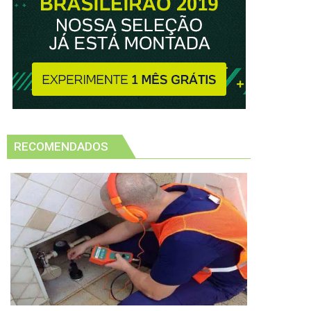
RECOMENDADOS