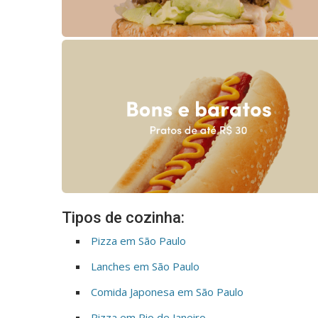
Tipos de cozinha:
Pizza em São Paulo
Lanches em São Paulo
Comida Japonesa em São Paulo
Pizza em Rio de Janeiro