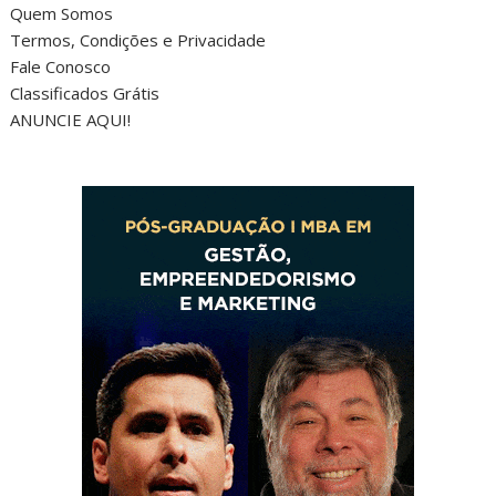
Quem Somos
Termos, Condições e Privacidade
Fale Conosco
Classificados Grátis
ANUNCIE AQUI!