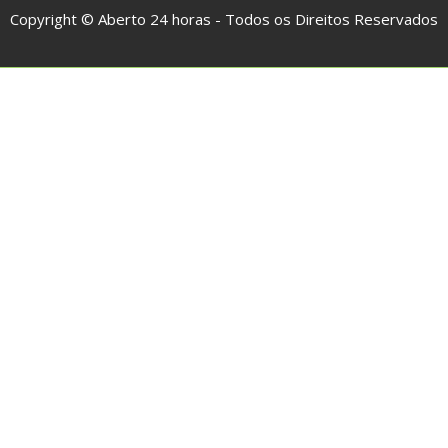
Copyright © Aberto 24 horas - Todos os Direitos Reservados