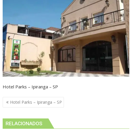
Hotel Parks – Ipiranga – SP
Navegação
Hotel Parks – Ipiranga – SP
de
Post
RELACIONADOS