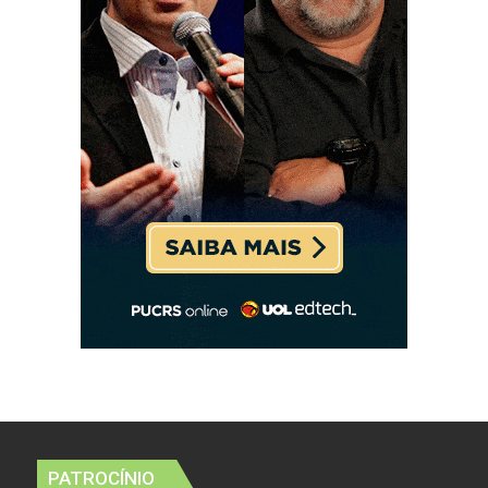
PATROCÍNIO