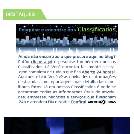
DESTAQUES