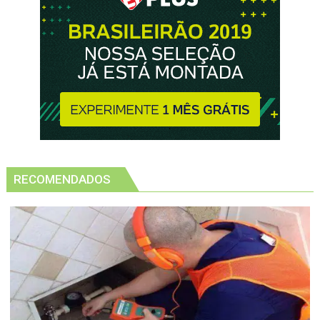
RECOMENDADOS