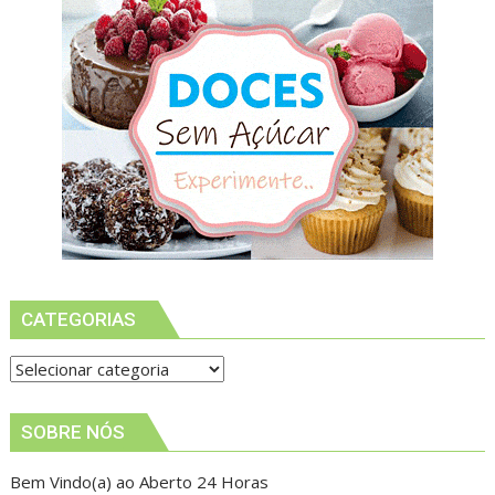
CATEGORIAS
Categorias
SOBRE NÓS
Bem Vindo(a) ao Aberto 24 Horas