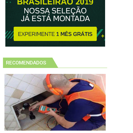
RECOMENDADOS