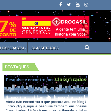
Cidade de São Paulo
HOSPEDAGEM
CLASSIFICADOS
DESTAQUES