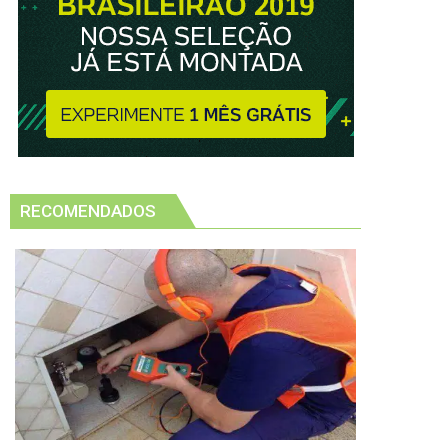
RECOMENDADOS