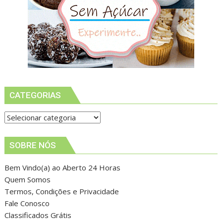
CATEGORIAS
Categorias
SOBRE NÓS
Bem Vindo(a) ao Aberto 24 Horas
Quem Somos
Termos, Condições e Privacidade
Fale Conosco
Classificados Grátis