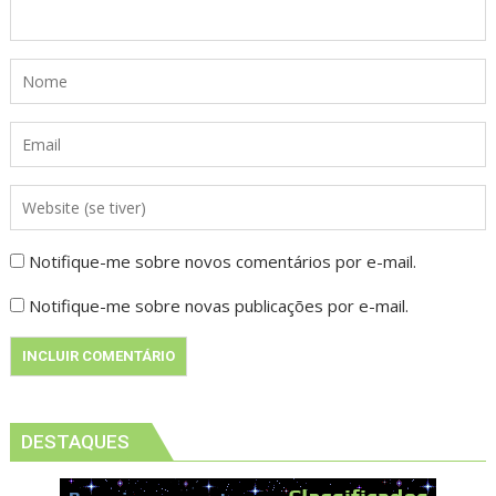
Notifique-me sobre novos comentários por e-mail.
Notifique-me sobre novas publicações por e-mail.
DESTAQUES