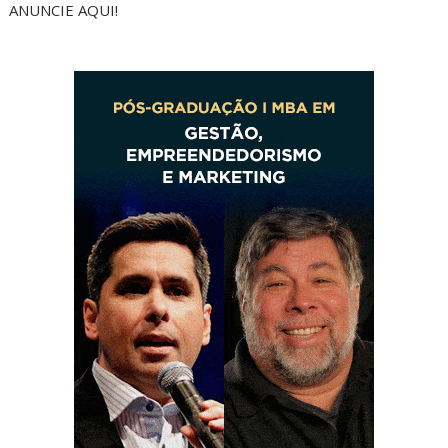
ANUNCIE AQUI!