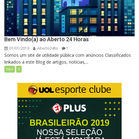
Bem Vindo(a) ao Aberto 24 Horas
01/01/2019
Aberto24hs
1
Somos um site de utilidade pública com anúncios Classificados
linkados a este Blog de artigos, notícias,...
E&V
S