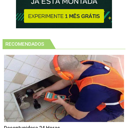
RECOMENDADOS
Desentupidora 24 Horas