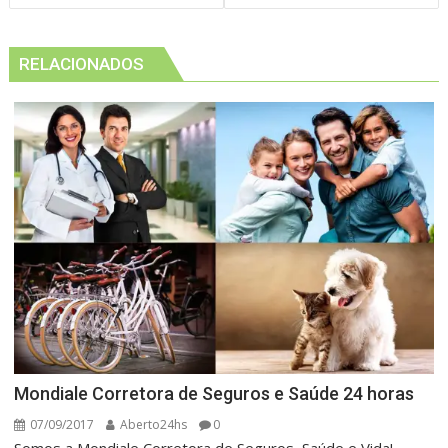
Post
RELACIONADOS
Mondiale Corretora de Seguros e Saúde 24 horas
07/09/2017
Aberto24hs
0