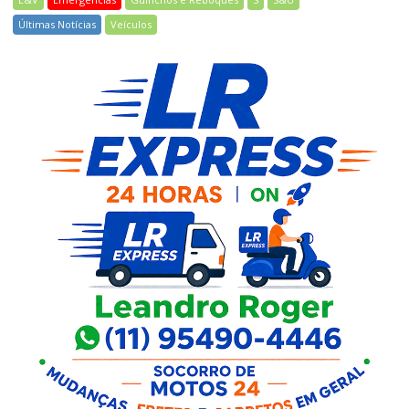
Últimas Notícias
Veículos