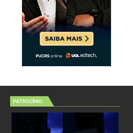
PATROCÍNIO